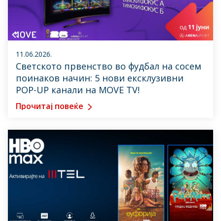
11.06.2026.
Светското првенство во фудбал на сосем
поинаков начин: 5 нови ексклузивни
POP-UP канали на MOVE TV!
Прочитај повеќе