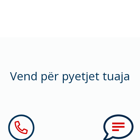
Vend për pyetjet tuaja