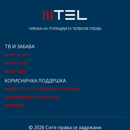
ЧЛЕНКА НА ГРУПАЦИЈАТА ТЕЛЕКОМ СРБИЈА
ТВ И ЗАБАВА
MSAT START
MSAT PLUS
MSAT MAX
КOРИСНИЧКА ПОДДРШКА
НАЈЧЕСТО ПОСТАВУВАНИ ПРАШАЊА
ДОКУМЕНТИ И УПАТСТВА
КОНТАКТ
© 2026 Сите права се задржани