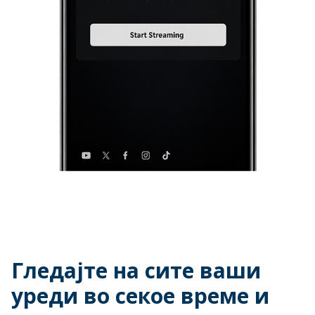
Гледајте на сите ваши
уреди во секое време и