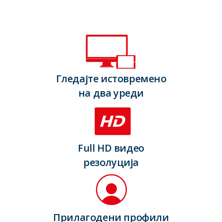
Гледајте истовремено
на два уреди
Full HD видео
резолуција
Прилагодени профили