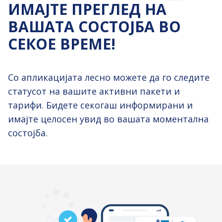
ИМАЈТЕ ПРЕГЛЕД НА
ВАШАТА СОСТОЈБА ВО
СЕКОЕ ВРЕМЕ!
Со апликацијата лесно можете да го следите
статусот на вашите активни пакети и
тарифи. Бидете секогаш информирани и
имајте целосен увид во вашата моментална
состојба.