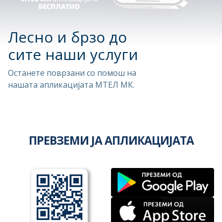
Лесно и брзо до
сите наши услуги
Останете поврзани со помош на
нашата апликацијата МТЕЛ МК.
ПРЕВЗЕМИ ЈА АПЛИКАЦИЈАТА