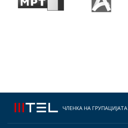
ЧЛЕНКА НА ГРУПАЦИЈАТА