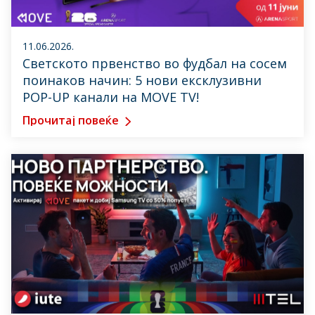
11.06.2026.
Светското првенство во фудбал на сосем
поинаков начин: 5 нови ексклузивни
POP-UP канали на MOVE TV!
Прочитај повеќе