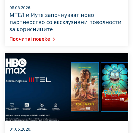
08.06.2026.
МТЕЛ и Иуте започнуваат ново
партнерство со ексклузивни поволности
за корисниците
Прочитај повеќе
01.06.2026.