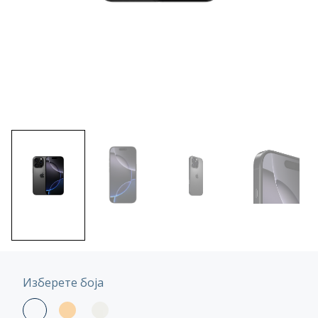
Изберете боја