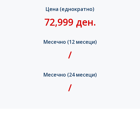
Цена (еднократно)
72,999 ден.
Месечно (12 месеци)
/
Месечно (24 месеци)
/