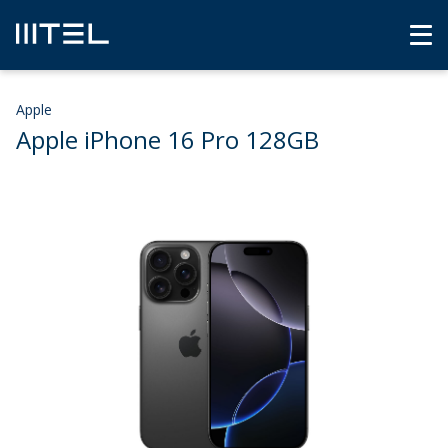
Apple
Apple iPhone 16 Pro 128GB