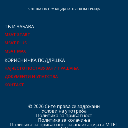
ЧЛЕНКА НА ГРУПАЦИЈАТА ТЕЛЕКОМ СРБИЈА
ТВ И ЗАБАВА
MSAT START
MSAT PLUS
MSAT MAX
КOРИСНИЧКА ПОДДРШКА
НАЈЧЕСТО ПОСТАВУВАНИ ПРАШАЊА
ДОКУМЕНТИ И УПАТСТВА
КОНТАКТ
© 2026 Сите права се задржани
Услови на употреба
Политика за приватност
Политика за колачиња
Политика за приватност за апликацијата MTEL