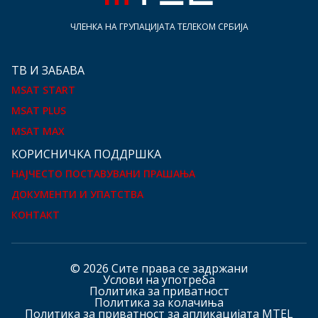
ЧЛЕНКА НА ГРУПАЦИЈАТА ТЕЛЕКОМ СРБИЈА
ТВ И ЗАБАВА
MSAT START
MSAT PLUS
MSAT MAX
КOРИСНИЧКА ПОДДРШКА
НАЈЧЕСТО ПОСТАВУВАНИ ПРАШАЊА
ДОКУМЕНТИ И УПАТСТВА
КОНТАКТ
© 2026 Сите права се задржани
Услови на употреба
Политика за приватност
Политика за колачиња
Политика за приватност за апликацијата MTEL