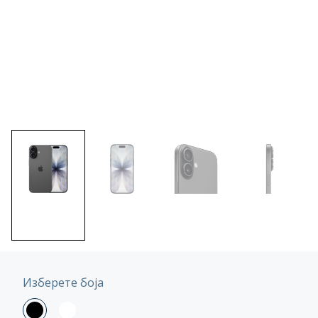
Изберете боја