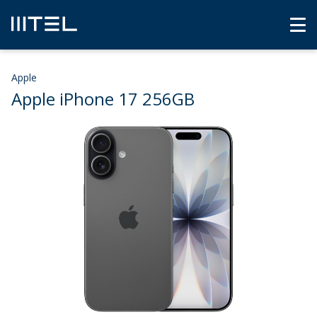
Apple
Apple iPhone 17 256GB