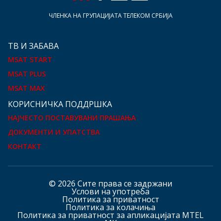
ЧЛЕНКА НА ГРУПАЦИЈАТА ТЕЛЕКОМ СРБИЈА
ТВ И ЗАБАВА
MSAT START
MSAT PLUS
MSAT MAX
КOРИСНИЧКА ПОДДРШКА
НАЈЧЕСТО ПОСТАВУВАНИ ПРАШАЊА
ДОКУМЕНТИ И УПАТСТВА
КОНТАКТ
© 2026 Сите права се задржани
Услови на употреба
Политика за приватност
Политика за колачиња
Политика за приватност за апликацијата MTEL