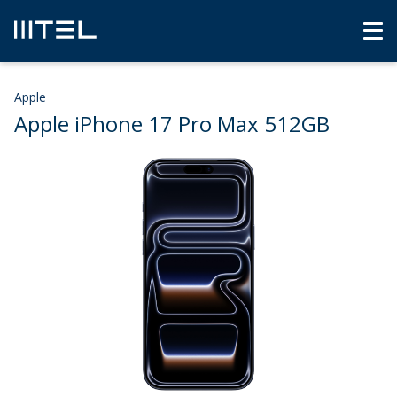
Apple
Apple iPhone 17 Pro Max 512GB