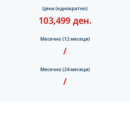
Цена (еднократно)
103,499 ден.
Месечно (12 месеци)
/
Месечно (24 месеци)
/