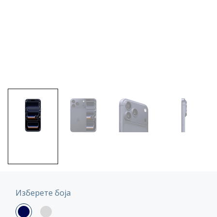
Изберете боја