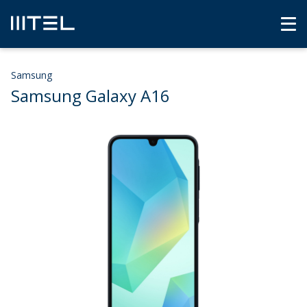
Samsung
Samsung Galaxy A16