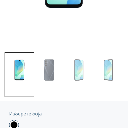
Изберете боја