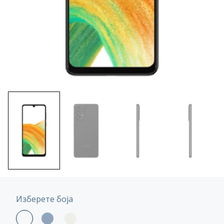
Изберете боја