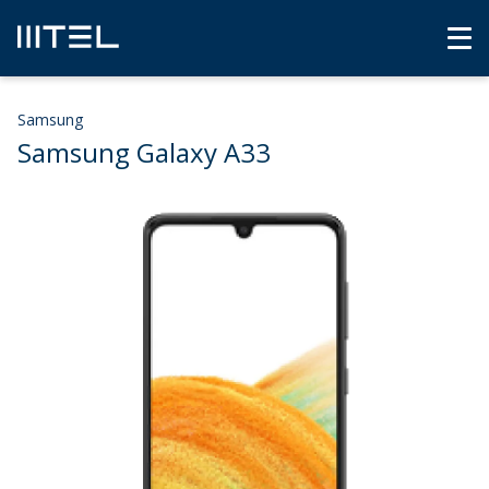
Samsung
Samsung Galaxy A33