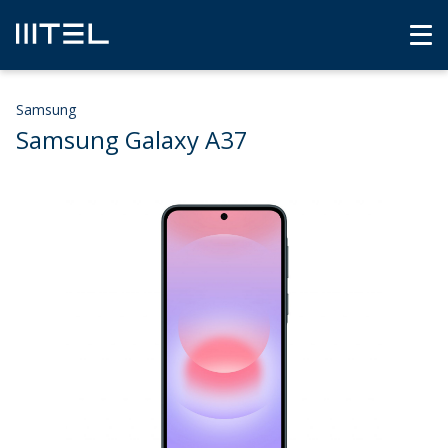
Samsung
Samsung Galaxy A37