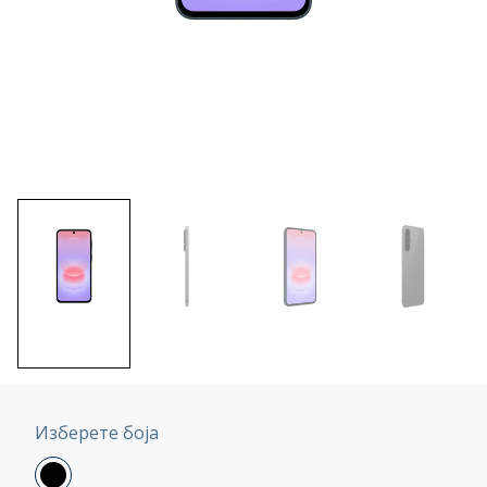
Изберете боја