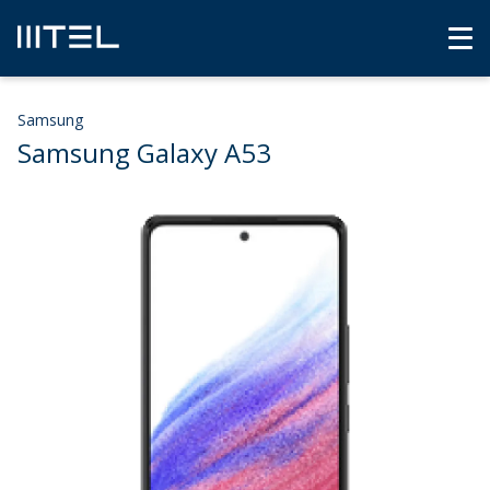
Samsung
Samsung Galaxy A53