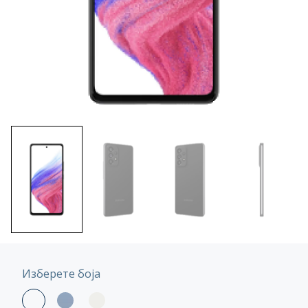
Изберете боја