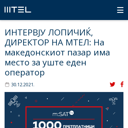
ИНТЕРВЈУ ЛОПИЧИЌ,
ДИРЕКТОР НА МТЕЛ: На
македонскиот пазар има
место за уште еден
оператор
30.12.2021.