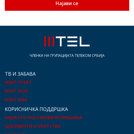
Најави се
ЧЛЕНКА НА ГРУПАЦИЈАТА ТЕЛЕКОМ СРБИЈА
ТВ И ЗАБАВА
MSAT START
MSAT PLUS
MSAT MAX
КOРИСНИЧКА ПОДДРШКА
НАЈЧЕСТО ПОСТАВУВАНИ ПРАШАЊА
ДОКУМЕНТИ И УПАТСТВА