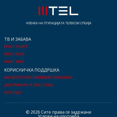
ЧЛЕНКА НА ГРУПАЦИЈАТА ТЕЛЕКОМ СРБИЈА
ТВ И ЗАБАВА
MSAT START
MSAT PLUS
MSAT MAX
КOРИСНИЧКА ПОДДРШКА
НАЈЧЕСТО ПОСТАВУВАНИ ПРАШАЊА
ДОКУМЕНТИ И УПАТСТВА
КОНТАКТ
© 2026 Сите права се задржани
Услови на употреба