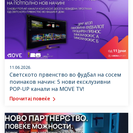
11.06.2026.
Светското првенство во фудбал на сосем
поинаков начин: 5 нови ексклузивни
POP-UP канали на MOVE TV!
Прочитај повеќе