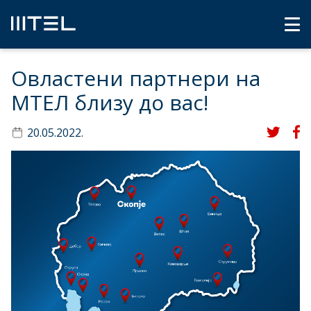
Овластени партнери на
МТЕЛ близу до вас!
20.05.2022.