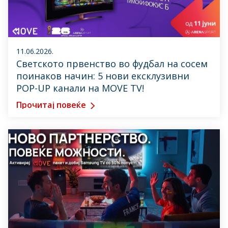
11.06.2026.
Светското првенство во фудбал на сосем
поинаков начин: 5 нови ексклузивни
POP-UP канали на MOVE TV!
Прочитај повеќе