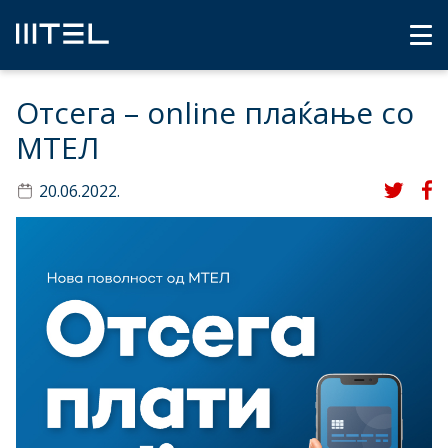
Отсега – online плаќање со
МТЕЛ
20.06.2022.