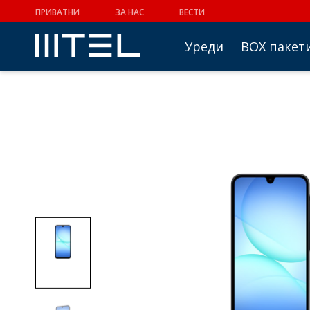
ПРИВАТНИ
ЗА НАС
ВЕСТИ
Уреди
BOX пакет