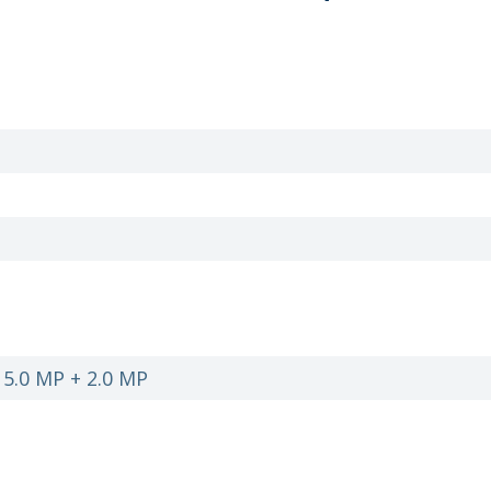
 5.0 MP + 2.0 MP