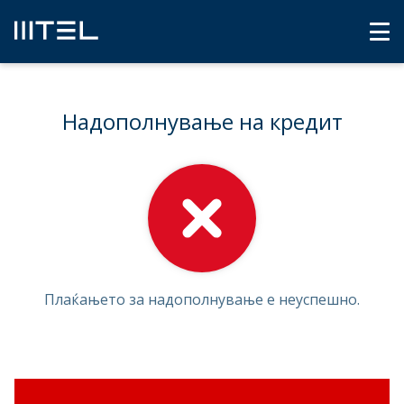
Надополнување на кредит
Плаќањето за надополнување е неуспешно.