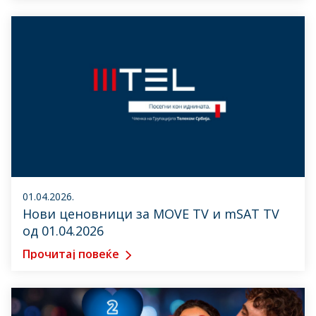
01.04.2026.
Нови ценовници за MOVE TV и mSAT TV
од 01.04.2026
Прочитај повеќе