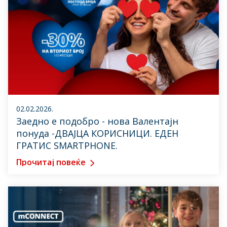
02.02.2026.
Заедно е подобро - нова Валентајн
понуда -ДВАЈЦА КОРИСНИЦИ. ЕДЕН
ГРАТИС SMARTPHONE.
Прочитај повеќе