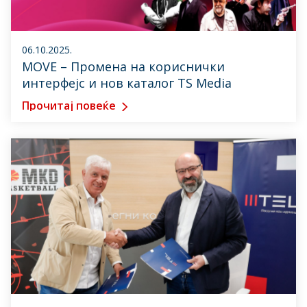
06.10.2025.
MOVE – Промена на кориснички
интерфејс и нов каталог TS Media
Прочитај повеќе