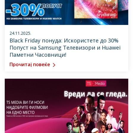
24.11.2025.
Black Friday понуда: Искористете до 30%
Попуст на Samsung Телевизори и Huawei
Паметни Часовници!
Прочитај повеќе