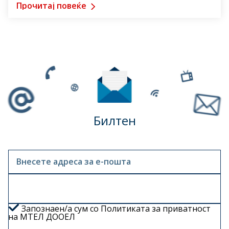
Прочитај повеќе
Билтен
Внесете адреса за е-пошта
Запознаен/а сум со
Политиката за приватност
на МТЕЛ ДООЕЛ