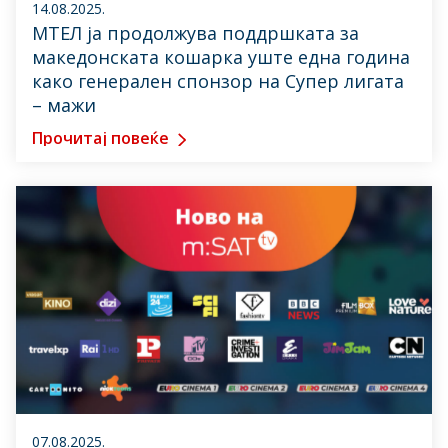
14.08.2025.
МТЕЛ ја продолжува поддршката за
македонската кошарка уште една година
како генерален спонзор на Супер лигата
– мажи
Прочитај повеќе
07.08.2025.