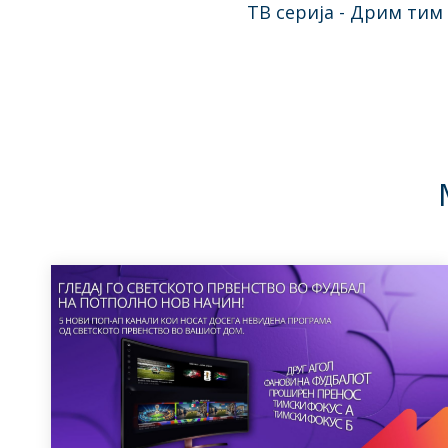
ТВ серија - Дрим тим