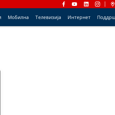
и
Мобилна
Телевизија
Интернет
Поддр