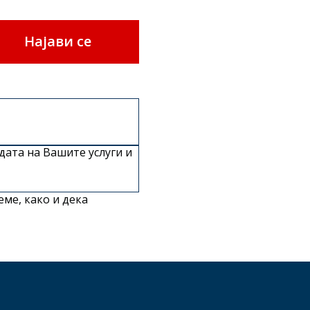
Најави се
дата на Вашите услуги и
еме, како и дека