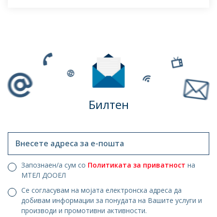
Билтен
Внесете адреса за е-пошта
Запознаен/а сум со
Политиката за приватност
на
МТЕЛ ДООЕЛ
Се согласувам на мојата електронска адреса да
добивам информации за понудата на Вашите услуги и
производи и промотивни активности.