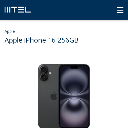
Apple
Apple iPhone 16 256GB