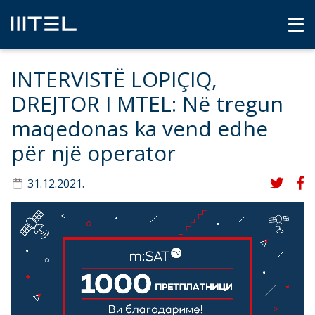
INTERVISTË LOPIÇIQ,
DREJTOR I MTEL: Në tregun
maqedonas ka vend edhe
për një operator
31.12.2021.