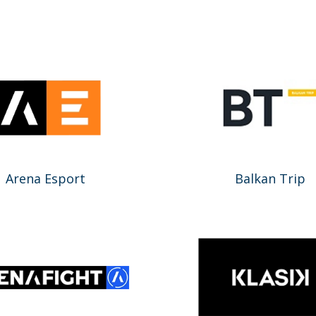
Arena Esport
Balkan Trip