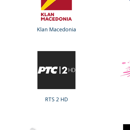
Klan Macedonia
RTS 2 HD