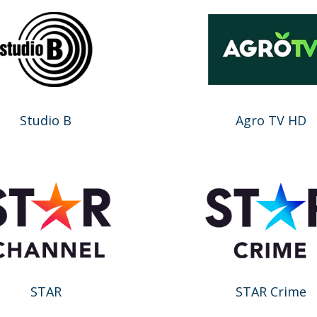
Studio B
Agro TV HD
STAR
STAR Crime