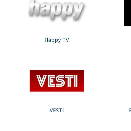
Happy TV
VESTI