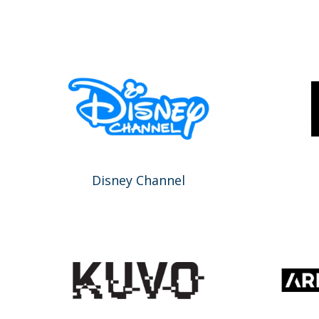
Disney Channel