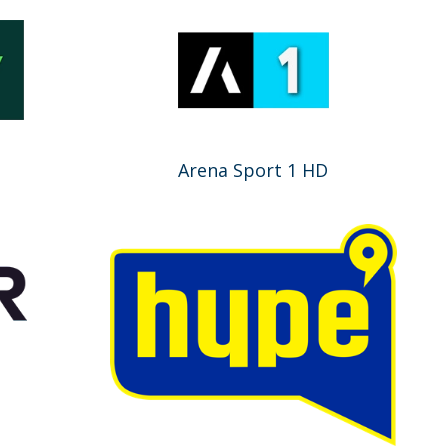
Arena Sport 1 HD