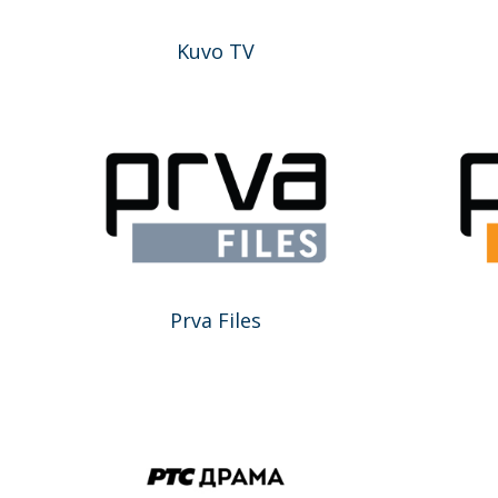
Kuvo TV
Prva Files