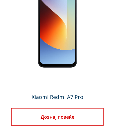
Xiaomi Redmi A7 Pro
Дознај повеќе