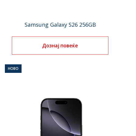
Samsung Galaxy S26 256GB
Дознај повеќе
НОВО