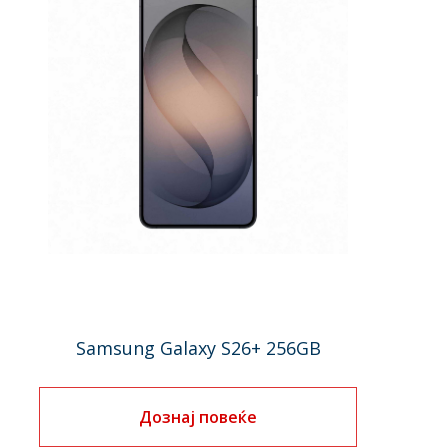
Samsung Galaxy S26+ 256GB
Дознај повеќе