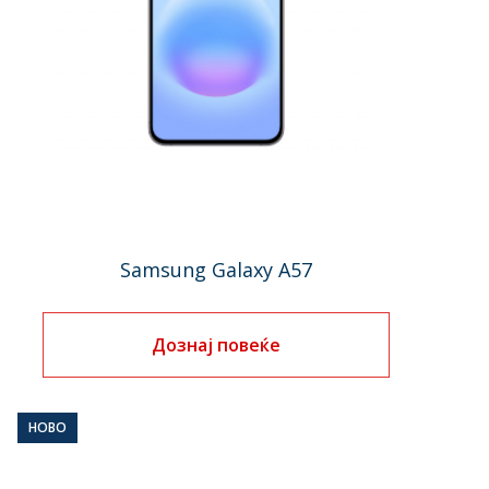
Samsung Galaxy A57
Дознај повеќе
НОВО