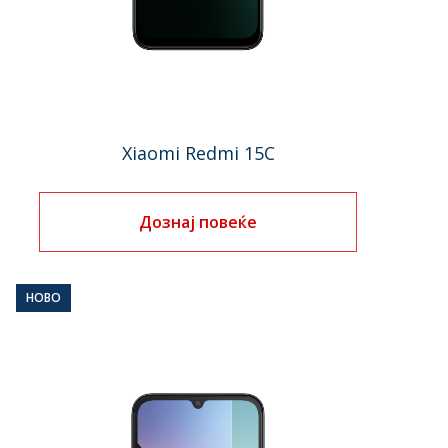
Xiaomi Redmi 15C
Дознај повеќе
НОВО