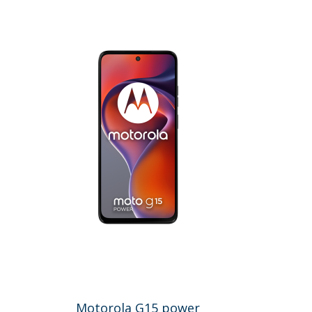
Motorola G15 power