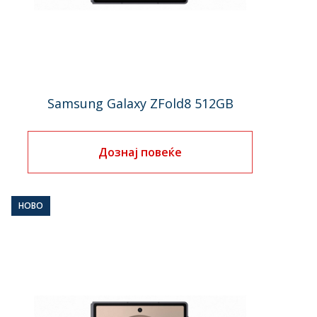
Samsung Galaxy ZFold8 512GB
Дознај повеќе
НОВО