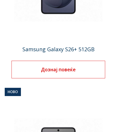
Samsung Galaxy S26+ 512GB
Дознај повеќе
НОВО