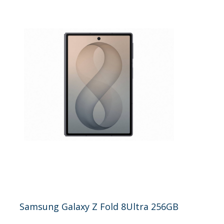
Samsung Galaxy Z Fold 8Ultra 256GB