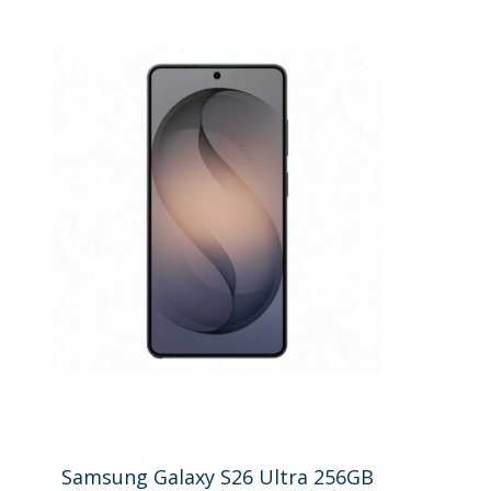
Samsung Galaxy S26 Ultra 256GB