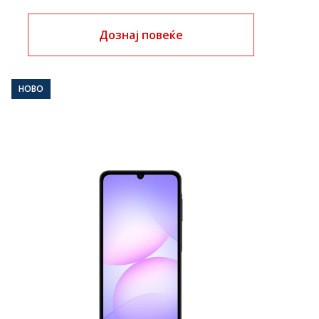
Дознај повеќе
НОВО