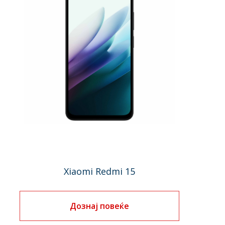
Xiaomi Redmi 15
Дознај повеќе