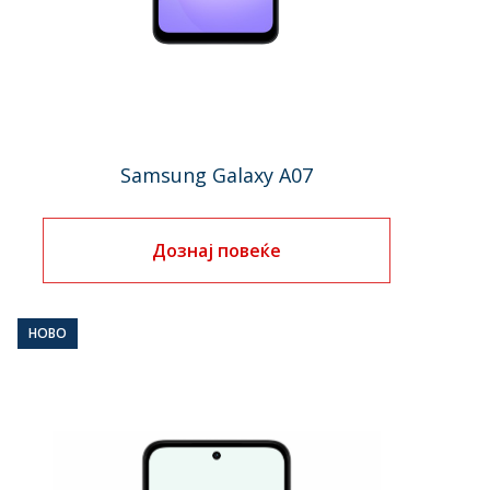
Samsung Galaxy A07
Дознај повеќе
НОВО