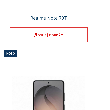
Realme Note 70T
Дознај повеќе
НОВО