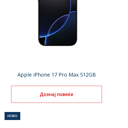
Apple iPhone 17 Pro Max 512GB
Дознај повеќе
НОВО