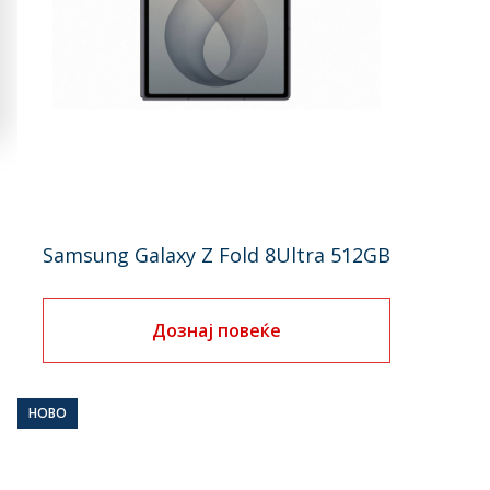
Samsung Galaxy Z Fold 8Ultra 512GB
Дознај повеќе
НОВО