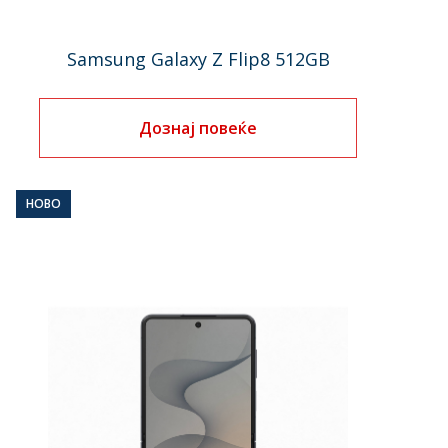
Samsung Galaxy Z Flip8 512GB
Дознај повеќе
НОВО