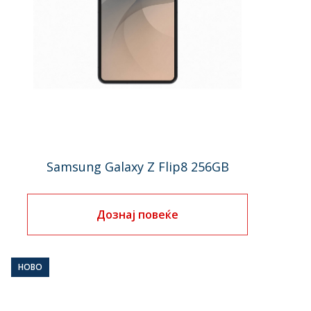
Samsung Galaxy Z Flip8 256GB
Дознај повеќе
НОВО