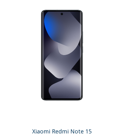
Xiaomi Redmi Note 15