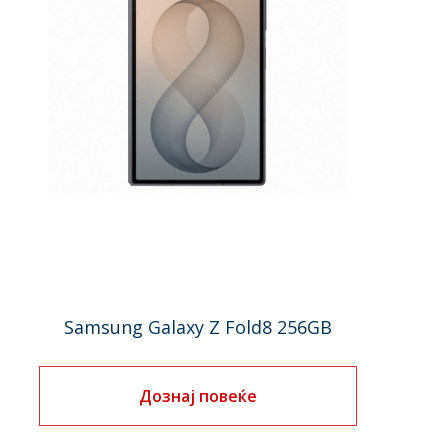
Samsung Galaxy Z Fold8 256GB
Дознај повеќе