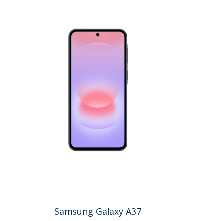
Samsung Galaxy A37