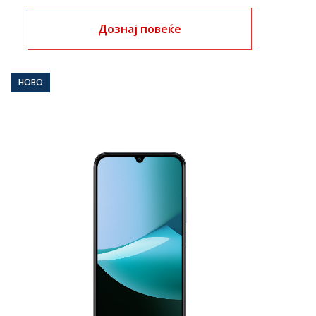
Дознај повеќе
НОВО