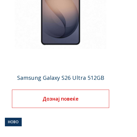
Samsung Galaxy S26 Ultra 512GB
Дознај повеќе
НОВО