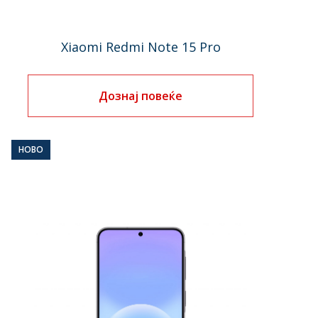
Xiaomi Redmi Note 15 Pro
Дознај повеќе
НОВО